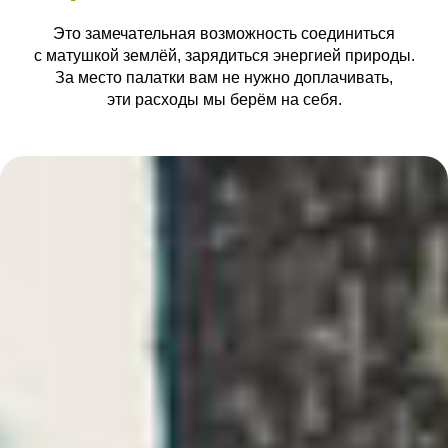
Это замечательная возможность соединиться
с матушкой землёй, зарядиться энергией природы.
За место палатки вам не нужно доплачивать,
эти расходы мы берём на себя.