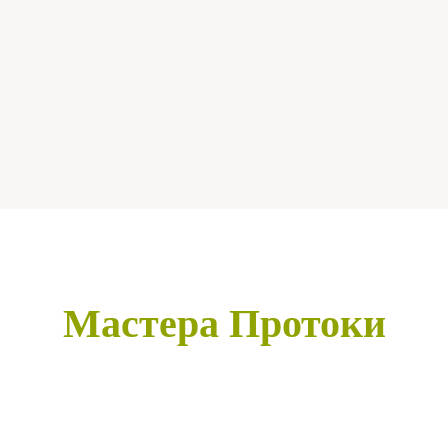
Мастера Протоки