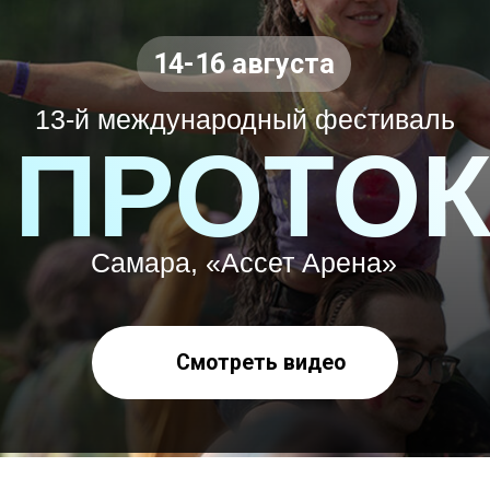
ПРОТОКА
Самара, «Ассет Арена»
Смотреть видео