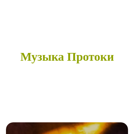
Музыка Протоки