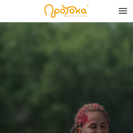
14-16 августа
13-й международный фестиваль