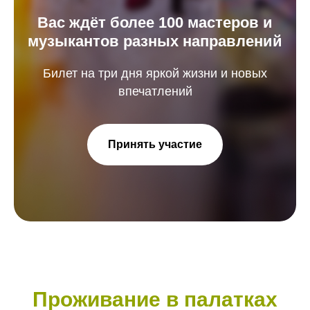
Вас ждёт более 100 мастеров и
музыкантов разных направлений
Билет на три дня яркой жизни и новых
впечатлений
Принять участие
Проживание в палатках